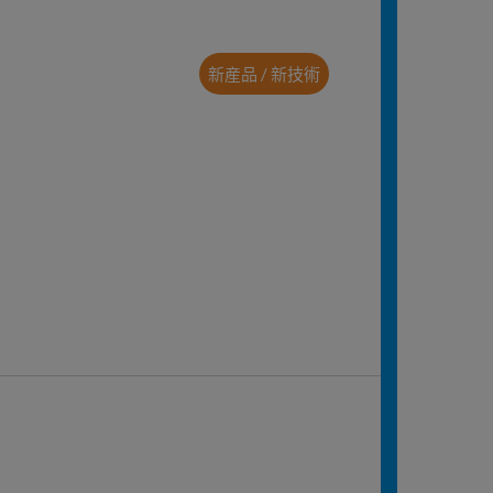
新産品 / 新技術