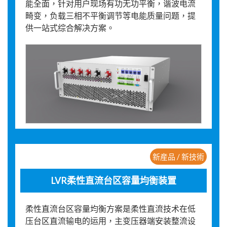
能全面，针对用户现场有功无功平衡，谐波电流
畸变，负载三相不平衡调节等电能质量问题，提
供一站式综合解决方案。
新産品 / 新技術
LVR柔性直流台区容量均衡装置
柔性直流台区容量均衡方案是柔性直流技术在低
压台区直流输电的运用，主变压器端安装整流设