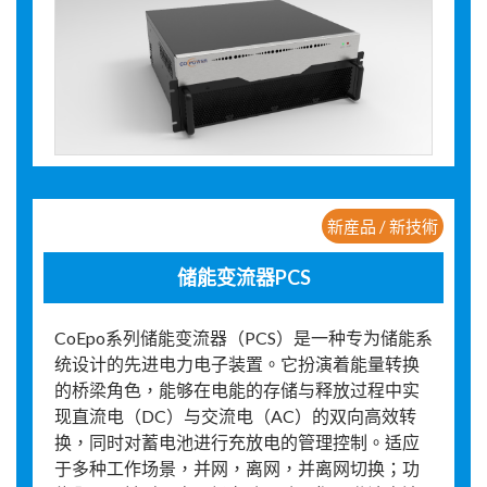
新産品 / 新技術
储能变流器PCS
CoEpo系列储能变流器（PCS）是一种专为储能系
统设计的先进电力电子装置。它扮演着能量转换
的桥梁角色，能够在电能的存储与释放过程中实
现直流电（DC）与交流电（AC）的双向高效转
换，同时对蓄电池进行充放电的管理控制。适应
于多种工作场景，并网，离网，并离网切换；功