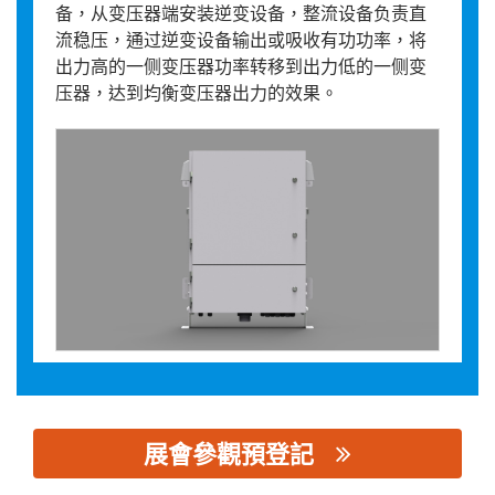
备，从变压器端安装逆变设备，整流设备负责直
流稳压，通过逆变设备输出或吸收有功功率，将
出力高的一侧变压器功率转移到出力低的一侧变
压器，达到均衡变压器出力的效果。
展會參觀預登記
思源黑体预加载(勿删): 西安科湃电气有限公司