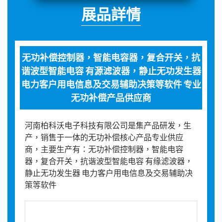
展品詳情
无功补偿控制器，智能电容器，复合开关，抗
谐波型智能电容 有源滤波器，静止无功发生器
电力客户用电信息及交易辅助决策等软件 专业
无功补偿产品供应商
河南柏科沃电子科技有限公司是集产品研发，生
产，销售于一体的无功补偿核心产品专业供应
商，主要生产有：无功补偿控制器，智能电容
器，复合开关，抗谐波型智能电容 有缘滤波器，
静止无功发生器 电力客户用电信息及交易辅助决
策等软件