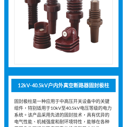
12kV-40.5kV户内外真空断路器固封极柱
固封极柱是一种应用于中高压开关设备中的关键
组件，特别适用于10kV至40.5kV电压等级的电力
系统。该产品采用先进的固封技术，具有优异的
电气性能、机械强度和耐环境特性，能够在各种