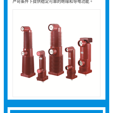
严苛条件下提供稳定可靠的绝缘和导电功能。