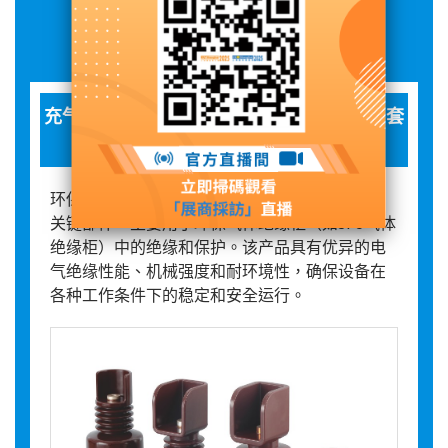
展品詳情
充气柜、环保柜绝缘件（绝缘板、塑料件、套
管等）
环保柜半固封塑料件是专为高压电力设备设计的
关键部件，主要用于环保气体绝缘柜（如SF6气体
绝缘柜）中的绝缘和保护。该产品具有优异的电
气绝缘性能、机械强度和耐环境性，确保设备在
各种工作条件下的稳定和安全运行。