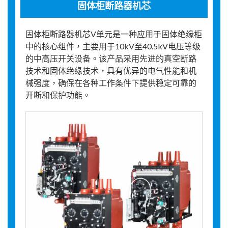
固体柜断路器机芯
固体柜断路器机芯V单元是一种应用于固体绝缘柜
中的核心组件，主要用于10kV至40.5kV电压等级
的中高压开关设备。该产品采用先进的真空断路
技术和固体绝缘技术，具有优异的电气性能和机
械强度，确保在各种工作条件下提供稳定可靠的
开断和保护功能。