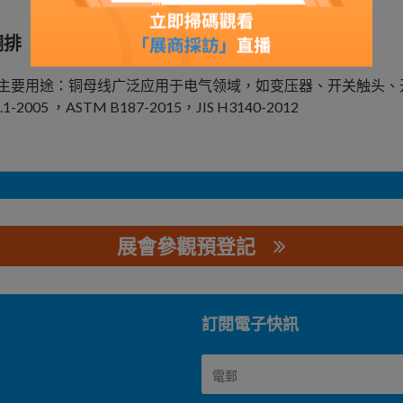
铜排
主要用途：铜母线广泛应用于电气领域，如变压器、开关触头、
.1-2005 ，ASTM B187-2015，JIS H3140-2012
展會參觀預登記
訂閱電子快訊