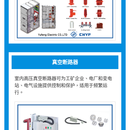
真空断路器
室内高压真空断路器可为工矿企业、电厂和变电
站、电气设施提供控制和保护，适用于频繁运
行。