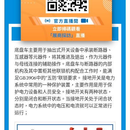
展品詳情
开关柜配件
底盘车主要用于抽出式开关设备中承装断路器、
互感器等元器件，将其推进及退出，作为元器件
与母线连接的辅助操作。底盘车与断路器的内部
机构及其中置柜其他联锁机构配合工作时，能满
足GB3906中的“五防”联锁要求。 接地开关是电力
系统中常用的一种保护装置，主要作用是用于保
护电力设备和人员安全。接地开关有两种状态，
分别是闭合和断开状态。当接地开关处于闭合状
态时，电力系统中的电压和电流就可以正常进行
运行；