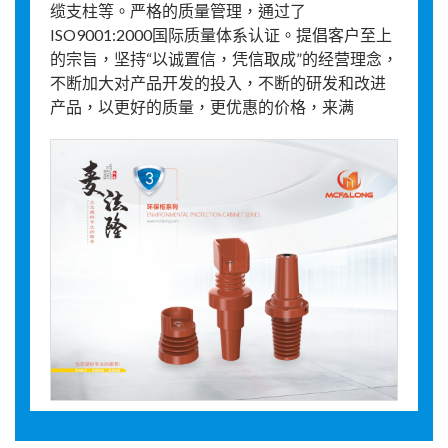
缆支柱等。严格的质量管理，通过了
ISO9001:2000国际质量体系认证。提倡客户至上
的宗旨，坚持“以诚置信，凭信取成”的经营理念，
不断加大对产品开发的投入，不断的研发和改进
产品，以更好的质量，更优惠的价格，来满