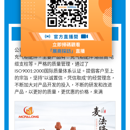
展品詳情
环氧树脂产品、绝缘充气柜配件
公司专业开发、研制、生产环氧树脂产品、绝缘
充气柜配件，主要产品有：充气柜配件 熔丝筒 电
缆支柱等。严格的质量管理，通过了
ISO9001:2000国际质量体系认证。提倡客户至上
的宗旨，坚持“以诚置信，凭信取成”的经营理念，
不断加大对产品开发的投入，不断的研发和改进
产品，以更好的质量，更优惠的价格，来满