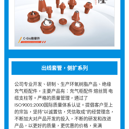
出线套管，侧扩系列
公司专业开发、研制、生产环氧树脂产品、绝缘
充气柜配件，主要产品有：充气柜配件 熔丝筒 电
缆支柱等。严格的质量管理，通过了
ISO9001:2000国际质量体系认证。提倡客户至上
的宗旨，坚持“以诚置信，凭信取成”的经营理念，
不断加大对产品开发的投入，不断的研发和改进
产品，以更好的质量，更优惠的价格，来满