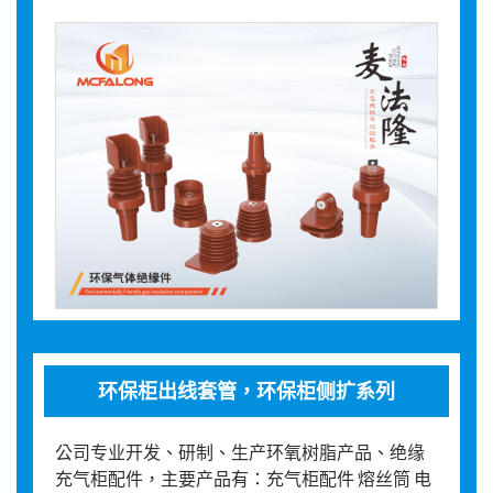
环保柜出线套管，环保柜侧扩系列
公司专业开发、研制、生产环氧树脂产品、绝缘
充气柜配件，主要产品有：充气柜配件 熔丝筒 电