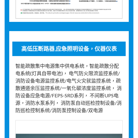
高低压断路器,应急照明设备，仪器仪表
智能疏散集中电源集中供电系统，智能疏散分配
电系统(灯具自带电池)， 电气防火限流监控系统/
消防设备电源监控系统/电气火灾就监控系统，疏
散通道余压监控系统/一氧化碳浓度监控系统， 消
防设备应急电源/FEPS-SRD系列， 不间断UPS电
源，消防水泵系列， 消防泵自动巡检控制设备/消
防巡检控制系统/消防泵控制设备/双电源