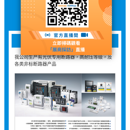
展品詳情
高低压断路器
我公司生产有光伏专用断路器，高耐压等级，及
各类非标断路器产品