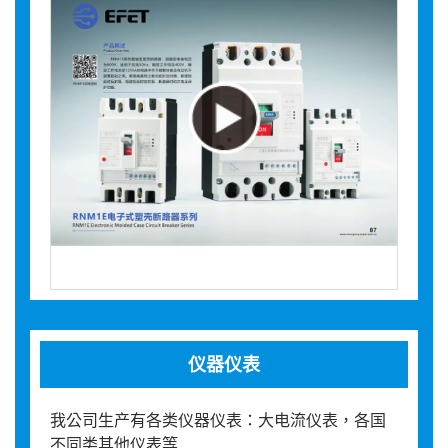
仪器仪表
我公司生产有各类仪器仪表：大电流仪表，各国
不同类其他仪表等