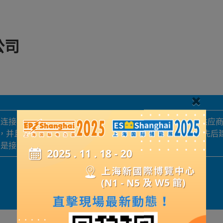
公司
连接器和拨码开关的专业制造商。是亚洲主要的接线端子供应商之一
标准，并且符合欧盟RoHS指令环保要求。 公司的发展过程中，
司是接线端子、牛角连接器和拨码开关的专业制造商。
展品詳情