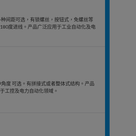
。多种间距可选，有锁螺丝，按钮式，免螺丝等
180度进线。产品广泛应用于工业自动化及电
多种角度 可选。有拼接式或者整体式结构。产品
用于工控及电力自动化领域。