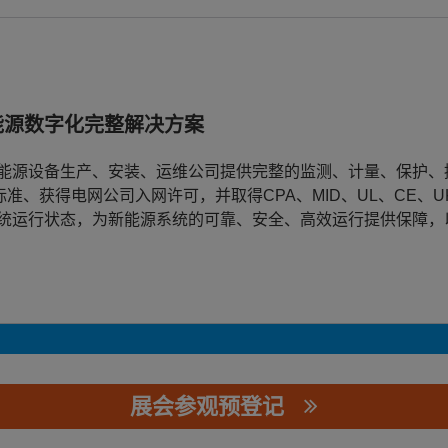
能源数字化完整解决方案
能源设备生产、安装、运维公司提供完整的监测、计量、保护、
C标准、获得电网公司入网许可，并取得CPA、MID、UL、CE
统运行状态，为新能源系统的可靠、安全、高效运行提供保障，
展会参观预登记