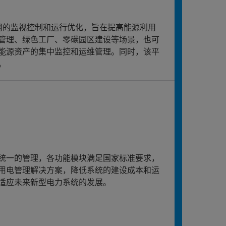
电网的监视控制和运行优化，旨在提高能源利用
管理、绿色工厂、零碳园区建设等场景，也可
能源资产的集中监控和运维管理。同时，该平
。
统一的管理，各功能模块满足国家标准要求，
用电管理解决方案，降低系统的建设成本和运
适应未来新型电力系统的发展。