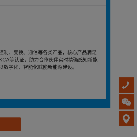
控制、变换、通信等各类产品，核心产品满足
、UKCA等认证，助力合作伙伴实时精确感知新能
以数字化、智能化赋能新能源建设。