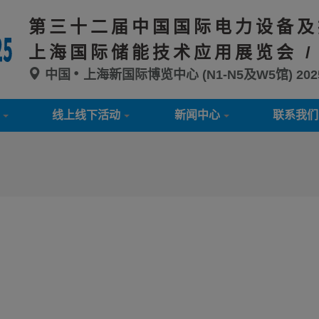
第三十二届中国国际电力设备及
上海国际储能技术应用展览会 /
中国
上海新国际博览中心 (N1-N5及W5馆)
20
线上线下活动
新闻中心
联系我们