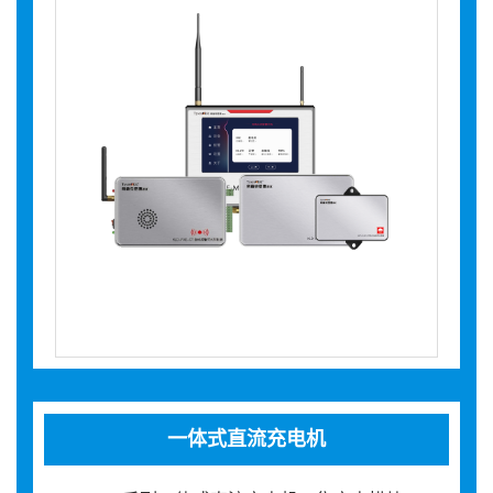
一体式直流充电机