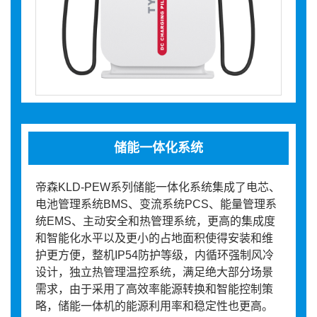
储能一体化系统
帝森KLD-PEW系列储能一体化系统集成了电芯、
电池管理系统BMS、变流系统PCS、能量管理系
统EMS、主动安全和热管理系统，更高的集成度
和智能化水平以及更小的占地面积使得安装和维
护更方便，整机IP54防护等级，内循环强制风冷
设计，独立热管理温控系统，满足绝大部分场景
需求，由于采用了高效率能源转换和智能控制策
略，储能一体机的能源利用率和稳定性也更高。