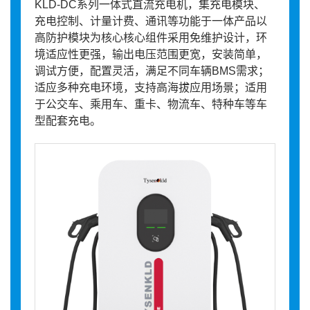
KLD-DC系列一体式直流充电机，集充电模块、
充电控制、计量计费、通讯等功能于一体产品以
高防护模块为核心核心组件采用免维护设计，环
境适应性更强，输出电压范围更宽，安装简单，
调试方便，配置灵活，满足不同车辆BMS需求；
适应多种充电环境，支持高海拔应用场景；适用
于公交车、乘用车、重卡、物流车、特种车等车
型配套充电。