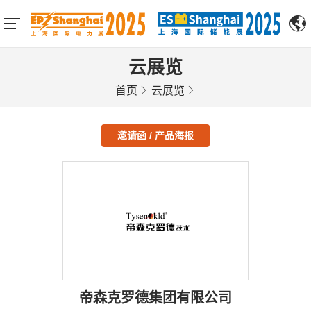
云展览
首页
云展览
邀请函 / 产品海报
帝森克罗德集团有限公司