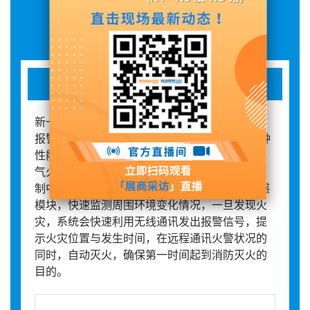
展品详情
电气火灾自动灭火产品
新一代的无线电气火灾自动灭火系统，集“预警、
报警、灭火”为一体，是所有用户迫切需要的一种
性能优越、可靠性高、便于安装使用和维护的电
气火灾自动灭火系统，既可独立使用，也可与控
制中心联网使用。 系统通过分布安装的远程传感
模块，快速监测周围环境变化情况，一旦发现火
灾，系统会快速利用无线通讯发出报警信号，提
示火灾位置与发生时间，在远程通讯火警状况的
同时，自动灭火，确保第一时间起到消防灭火的
目的。