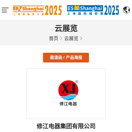
云展览
首页
云展览
邀请函 / 产品海报
修江电器集团有限公司