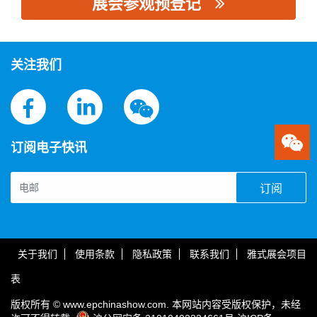
展会参观预登记
思源黑体预加载(勿删): 修江电器集团有限公司
关注我们
订阅电子快讯
订阅
关于我们
使用条款
隐私政策
联系我们
雅式展会项目
表
版权所有 © www.epchinashow.com. 本网站内容受版权保护，未经