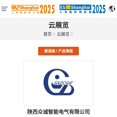
云展览
首页
云展览
邀请函 / 产品海报
陕西众诚智能电气有限公司