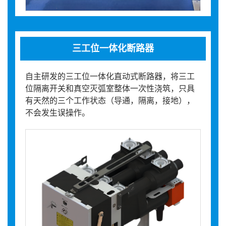
三工位一体化断路器
自主研发的三工位一体化直动式断路器，将三工
位隔离开关和真空灭弧室整体一次性浇筑，只具
有天然的三个工作状态（导通，隔离，接地），
不会发生误操作。