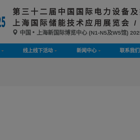
第三十二届中国国际电力设备及
上海国际储能技术应用展览会 /
中国
上海新国际博览中心 (N1-N5及W5馆)
20
线上线下活动
新闻中心
联系我们