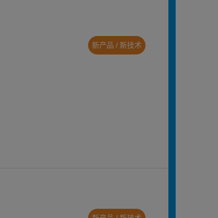
新产品 / 新技术
新产品 / 新技术