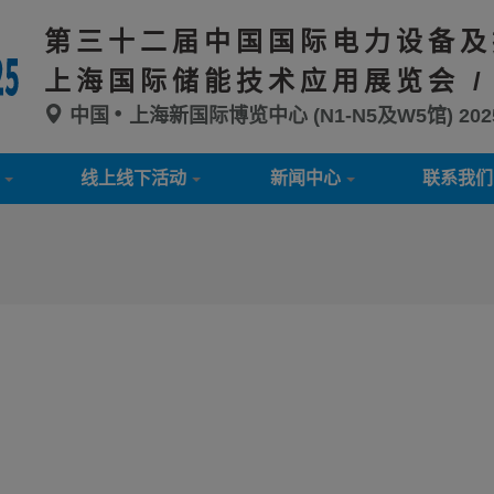
第三十二届中国国际电力设备及
上海国际储能技术应用展览会 /
中国
上海新国际博览中心 (N1-N5及W5馆)
20
线上线下活动
新闻中心
联系我们