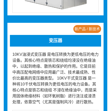
新产品 / 新技术
变压器
10KV油浸式变压器 是电压转换为更低电压的电力
设备。其核心特点是铁芯和绕组均浸没在绝缘油
中，以起到绝缘、散热和保护的作用。它是目前
中高压配电网络中应用最广泛、技术最成熟、性
价比最高的变压器类型。 10KV干式变压器 是一
种将10千伏电压转换为更低电压的电力设备。其
核心特点是铁芯和绕组 不浸在绝缘油中，而是采
用固体绝缘材料（如环氧树脂）进行浇注或浸渍
处理，依靠空气（尤其是强制风冷）进行散热。