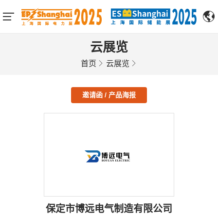
云展览
首页
云展览
邀请函 / 产品海报
保定市博远电气制造有限公司