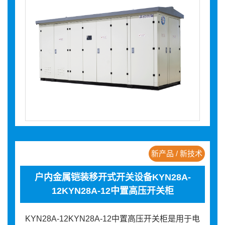
新产品 / 新技术
户内金属铠装移开式开关设备KYN28A-
12KYN28A-12中置高压开关柜
KYN28A-12KYN28A-12中置高压开关柜是用于电