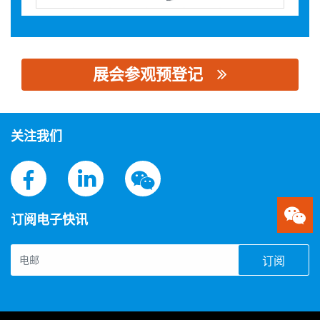
展会参观预登记
思源黑体预加载(勿删): 保定市博远电气制造有限公司
关注我们
订阅电子快讯
订阅