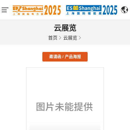
云展览
首页
云展览
邀请函 / 产品海报