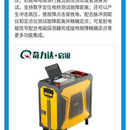
压，对故障电缆进行直流耐压测试或者烧穿测
试，支持数字定位电桥测试故障距离；还可以产
生冲击高压，使故障点击穿放电，配合脉冲测距
仪和定点仪测试故障距离并精确定点；可发射电
磁信号配合电磁探测器完成接地故障精确定点等
更多功能集成。