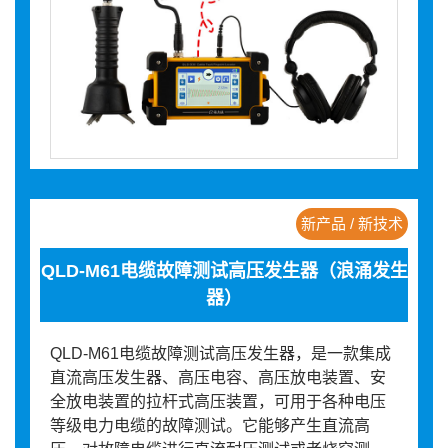
新产品 / 新技术
QLD-M61电缆故障测试高压发生器（浪涌发生
器）
QLD-M61电缆故障测试高压发生器，是一款集成
直流高压发生器、高压电容、高压放电装置、安
全放电装置的拉杆式高压装置，可用于各种电压
等级电力电缆的故障测试。它能够产生直流高