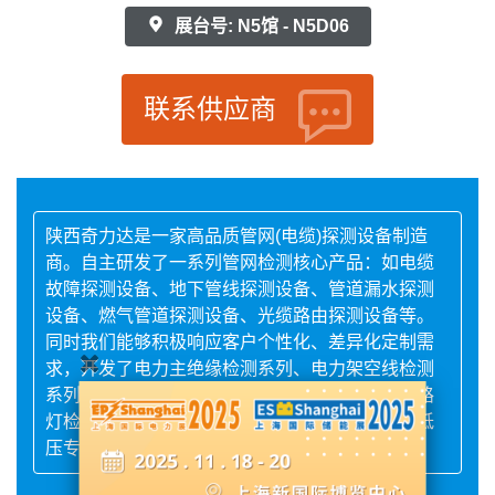
展台号: N5馆 - N5D06
联系供应商
陕西奇力达是一家高品质管网(电缆)探测设备制造
商。自主研发了一系列管网检测核心产品：如电缆
故障探测设备、地下管线探测设备、管道漏水探测
设备、燃气管道探测设备、光缆路由探测设备等。
同时我们能够积极响应客户个性化、差异化定制需
求，开发了电力主绝缘检测系列、电力架空线检测
系列、超高压外护套检测系列、矿用检测系列、路
灯检测系列、铁路检测系列、非开挖检测系列、低
压专用检测系列、高压专用检测系列等。