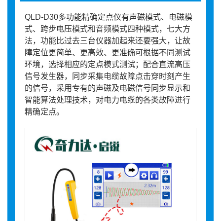
QLD-D30多功能精确定点仪有声磁模式、电磁模
式、跨步电压模式和音频模式四种模式，七大方
法，功能比过去三台仪器加起来还要强大，让故
障定位更简单、更高效、更准确可根据不同测试
环境，选择相应的定点模式测试；配合直流高压
信号发生器，同步采集电缆故障点击穿时刻产生
的信号，采用专有的声磁及电磁信号同步显示和
智能算法处理技术，对电力电缆的各类故障进行
精确定点。