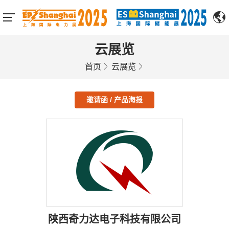
云展览
首页
云展览
邀请函 / 产品海报
陕西奇力达电子科技有限公司