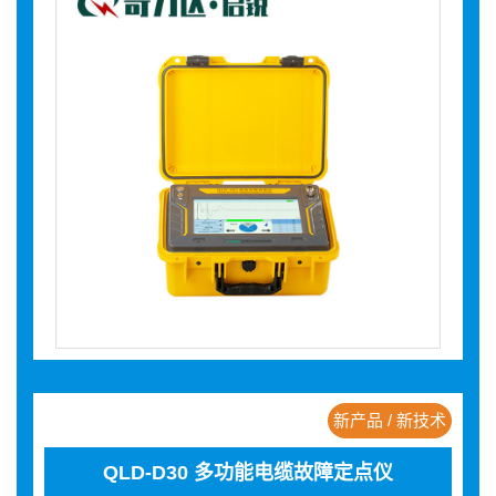
新产品 / 新技术
QLD-D30 多功能电缆故障定点仪