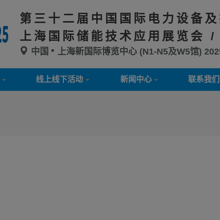
第三十二届中国国际电力设备及
上海国际储能技术应用展览会 /
中国
上海新国际博览中心 (N1-N5及W5馆)
20
线上线下活动
新闻中心
联系我们