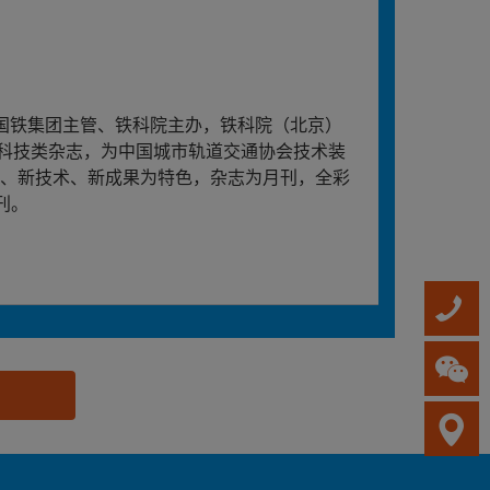
533）由国铁集团主管、铁科院主办，铁科院（北京）
科技类杂志，为中国城市轨道交通协会技术装
向、新技术、新成果为特色，杂志为月刊，全彩
刊。