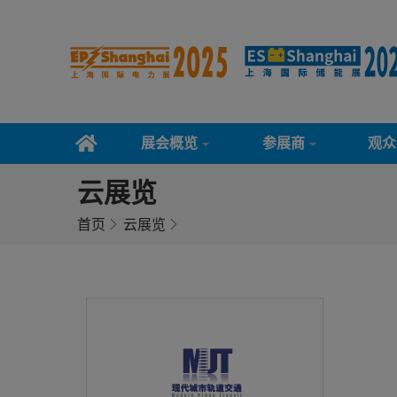
展会概览
参展商
观众
云展览
首页
云展览