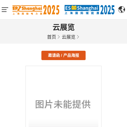
云展览
首页
云展览
邀请函 / 产品海报