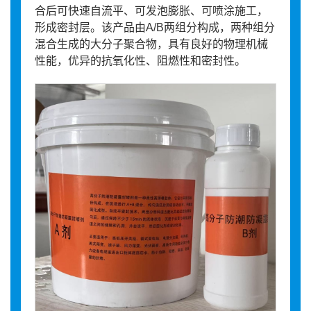
合后可快速自流平、可发泡膨胀、可喷涂施工，
形成密封层。该产品由A/B两组分构成，两种组分
混合生成的大分子聚合物，具有良好的物理机械
性能，优异的抗氧化性、阻燃性和密封性。