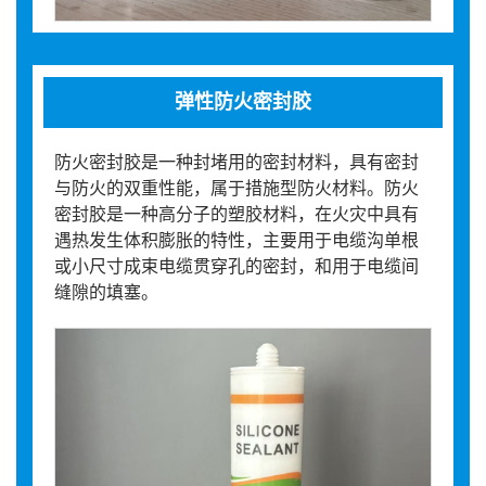
弹性防火密封胶
防火密封胶是一种封堵用的密封材料，具有密封
与防火的双重性能，属于措施型防火材料。防火
密封胶是一种高分子的塑胶材料，在火灾中具有
遇热发生体积膨胀的特性，主要用于电缆沟单根
或小尺寸成束电缆贯穿孔的密封，和用于电缆间
缝隙的填塞。