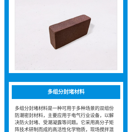
多组分封堵材料
多组分封堵材料是一种可用于多种场景的双组份
防潮密封材料，主要应用于电气行业设备，以解
决防火封堵、受潮凝露等问题。它采用高分子矩
阵技术研制而成的高活性化学物质，现场搅拌混