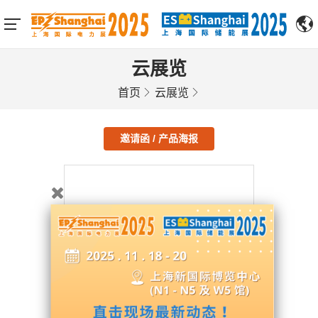
云展览
首页
云展览
邀请函 / 产品海报