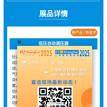
展品详情
新产品 / 新技术
低压自动调压器
针对配电台区因供电线路长、线径偏小、负荷波
动及分布式光伏接入导致的电压偏低、偏高、波
动、无功不足及三相不平衡等复杂问题，瑞通电
气系统开发了一系列电压治理装置。面对末端复
杂电压质量问题，还可部署台区智能综合调节装
置，通过储能单元与变流技术进行快速充放电与
功率调节，有效解决电压偏差、波动和不平衡，
并在削峰填谷、平滑新能源输出等方面发挥多重
功能，全面提升供电质量与电网稳定性。