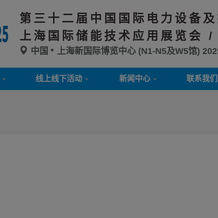
第三十二届中国国际电力设备及
上海国际储能技术应用展览会 /
中国
上海新国际博览中心 (N1-N5及W5馆)
20
线上线下活动
新闻中心
联系我们