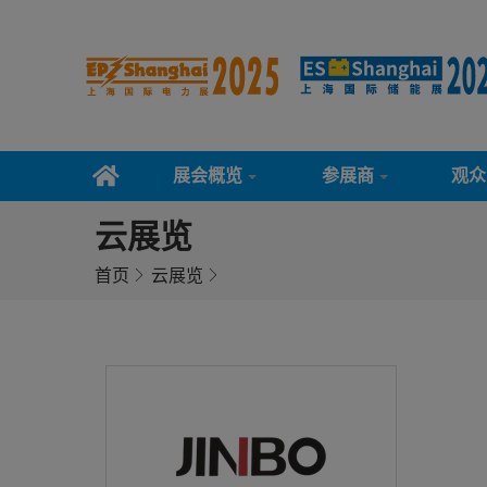
展会概览
参展商
观众
云展览
首页
云展览