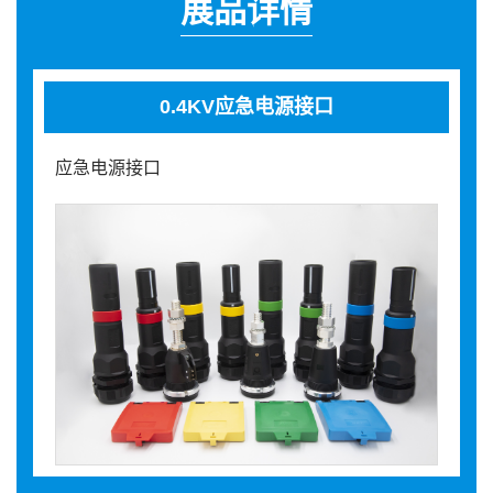
展品详情
0.4KV应急电源接口
应急电源接口