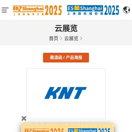
云展览
首页
云展览
邀请函 / 产品海报
南京康尼科技实业有限公司