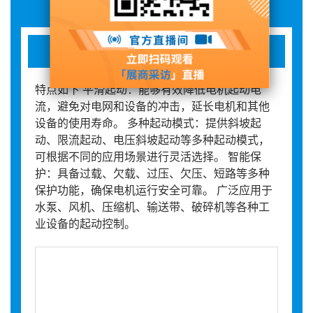
软起动器
特点如下 平滑起动：能够有效降低电机起动电
流，避免对电网和设备的冲击，延长电机和其他
设备的使用寿命。 多种起动模式：提供斜坡起
动、限流起动、电压斜坡起动等多种起动模式，
可根据不同的应用场景进行灵活选择。 智能保
护：具备过载、欠载、过压、欠压、短路等多种
保护功能，确保电机运行安全可靠。 广泛应用于
水泵、风机、压缩机、输送带、破碎机等各种工
业设备的起动控制。