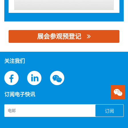
展会参观预登记
思源黑体预加载(勿删): 深圳市欣邦科技有限公司
关注我们
订阅电子快讯
订阅