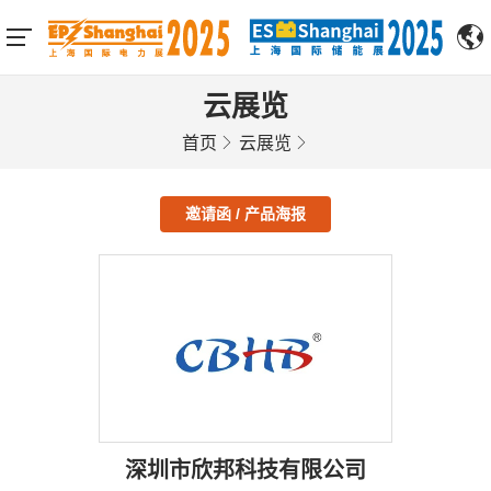
云展览
首页
云展览
邀请函 / 产品海报
深圳市欣邦科技有限公司