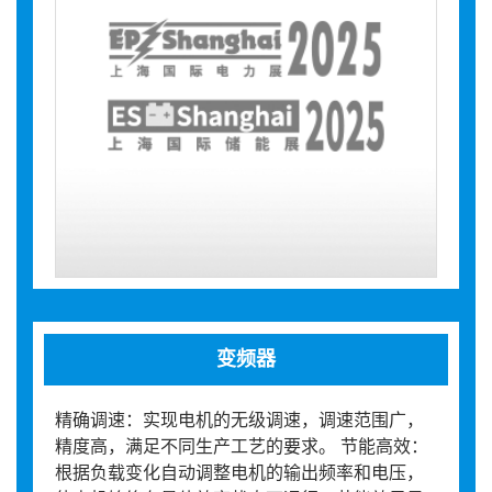
变频器
精确调速：实现电机的无级调速，调速范围广，
精度高，满足不同生产工艺的要求。 节能高效：
根据负载变化自动调整电机的输出频率和电压，