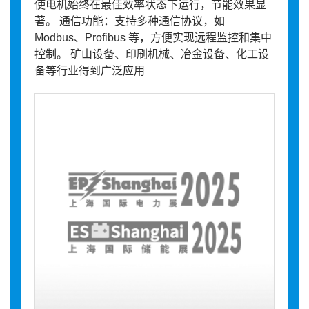
使电机始终在最佳效率状态下运行，节能效果显
著。 通信功能：支持多种通信协议，如
Modbus、Profibus 等，方便实现远程监控和集中
控制。 矿山设备、印刷机械、冶金设备、化工设
备等行业得到广泛应用