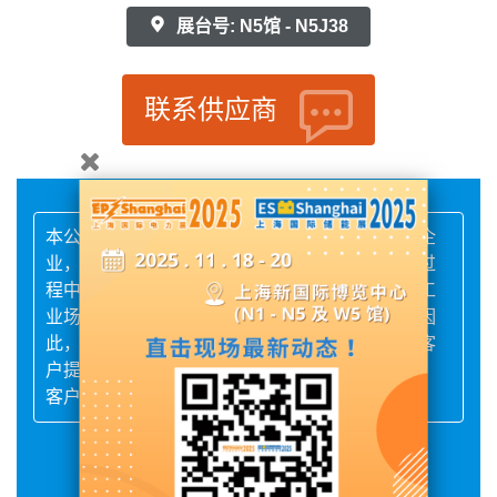
展台号: N5馆 - N5J38
联系供应商
本公司专业生产，销售与研发一体的一家科技型企
业，以满足客户多样化需求为导向，我们在研发过
程中注重产品的性能提升、功能扩展以及与不同工
业场景的适配性，我们深知客户需求的重要性，因
此，我们的销售团队会深入了解客户的需求，为客
户提供个性化的解决方案。
客户至上，品质第一，是我们的宗旨
展品详情