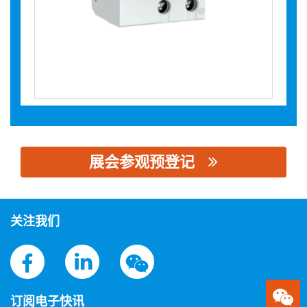
展会参观预登记
思源黑体预加载(勿删): 佳一电气有限公司
关注我们
订阅电子快讯