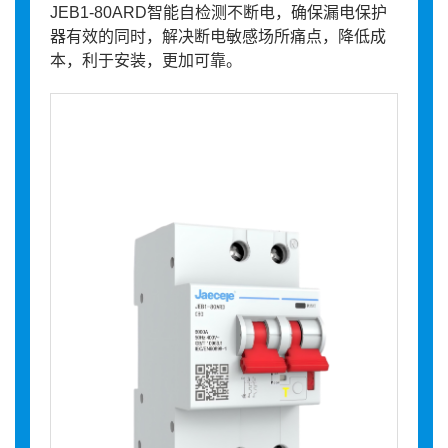
JEB1-80ARD智能自检测不断电，确保漏电保护
器有效的同时，解决断电敏感场所痛点，降低成
本，利于安装，更加可靠。