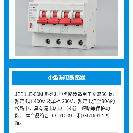
小型漏电断路器
JEB1LE-80M 系列漏电断路器适用于交流50Hz、
额定电压400V 及单相 230V，额定电流至80A的
线路中，具有漏电触电、过载、短路等保护功
能。 本产品符合 IEC61009-1 和 GB16917. 标
准。