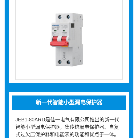
新一代智能小型漏电保护器
JEB1-80ARD是佳一电气有限公司推出的新一代
智能小型漏电保护器，集传统漏电保护器、自复
式过欠压保护器和电能表的功能和优点于一体。