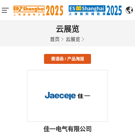
云展览
首页
云展览
邀请函 / 产品海报
佳一电气有限公司