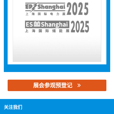
展会参观预登记
思源黑体预加载(勿删): 湖北天瑞电子股份有限公司
关注我们