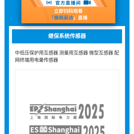
展品详情
继保系统传感器
中低压保护用互感器 测量用互感器 微型互感器 配
网终端用电量传感器