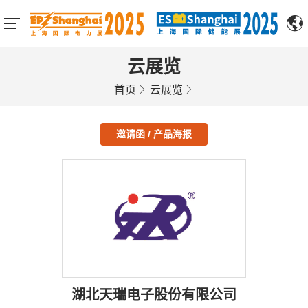
云展览
首页
云展览
邀请函 / 产品海报
湖北天瑞电子股份有限公司