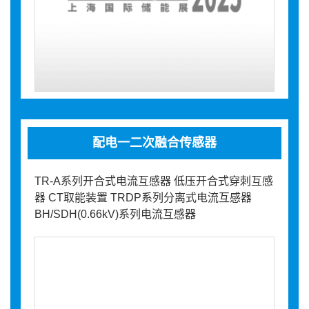
配电一二次融合传感器
TR-A系列开合式电流互感器 低压开合式穿刺互感
器 CT取能装置 TRDP系列分离式电流互感器
BH/SDH(0.66kV)系列电流互感器