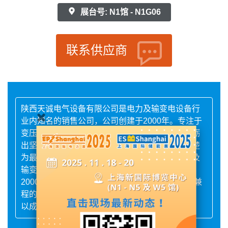
展台号: N1馆 - N1G06
联系供应商
陕西天诚电气设备有限公司是电力及输变电设备行
业内知名的销售公司，公司创建于2000年。专注于
变压器进口组件二十余载，风雨兼程的道路上磨砺
出坚韧的品质和自强不息的信念，以成为行业翘楚
为最终目标。陕西天诚电气设备有限公司是电力及
输变电设备行业内知名的销售公司，公司创建于
2000年。专注于变压器进口组件二十余载，风雨兼
程的道路上磨砺出坚韧的品质和自强不息的信念，
以成为行业翘楚为最终目标。