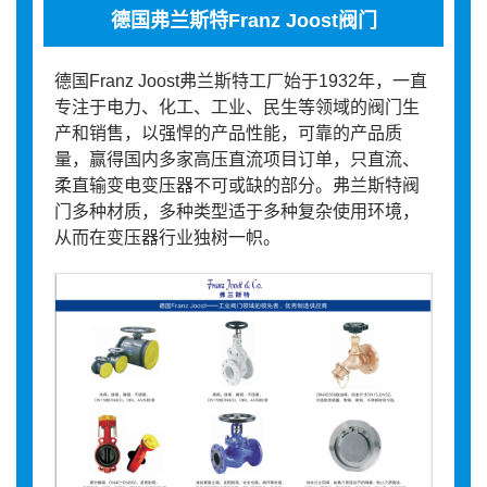
德国弗兰斯特Franz Joost阀门
德国Franz Joost弗兰斯特工厂始于1932年，一直
专注于电力、化工、工业、民生等领域的阀门生
产和销售，以强悍的产品性能，可靠的产品质
量，赢得国内多家高压直流项目订单，只直流、
柔直输变电变压器不可或缺的部分。弗兰斯特阀
门多种材质，多种类型适于多种复杂使用环境，
从而在变压器行业独树一帜。