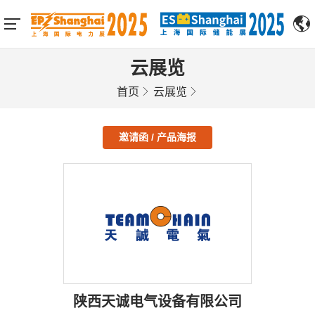
云展览
首页
云展览
邀请函 / 产品海报
陕西天诚电气设备有限公司