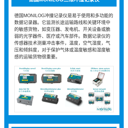
德国MONILOG冲撞记录仪是易于使用和多功能的
数据记录器。它监测长途运输路线和关键环境中
的敏感货物，如变压器、发电机、开关设备或脆
弱的光学器件、医疗或汽车部件。数据记录仪的
传感器技术测量冲击事件，温度，空气湿度，气
压和倾斜度，对于保护气体或温度敏感和湿度敏
感的运输货物很重要。