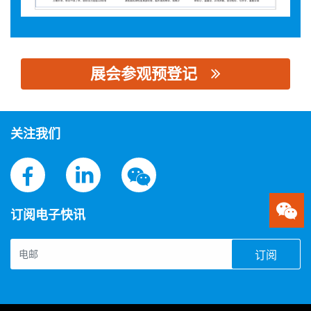
展会参观预登记
思源黑体预加载(勿删): 陕西天诚电气设备有限公司
关注我们
订阅电子快讯
订阅