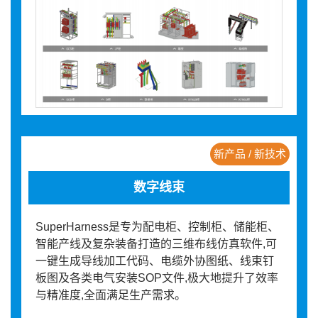
新产品 / 新技术
数字线束
SuperHarness是专为配电柜、控制柜、储能柜、
智能产线及复杂装备打造的三维布线仿真软件,可
一键生成导线加工代码、电缆外协图纸、线束钉
板图及各类电气安装SOP文件,极大地提升了效率
与精准度,全面满足生产需求。