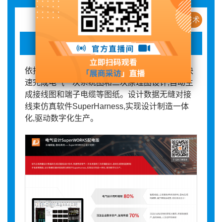
新产品 / 新技术
电气设计
依托云端海量设计数据与生成式图纸设计技术,快
速完成电气一次系统图和二次原理图设计,自动生
成接线图和端子电缆等图纸。设计数据无缝对接
线束仿真软件SuperHarness,实现设计制造一体
化,驱动数字化生产。