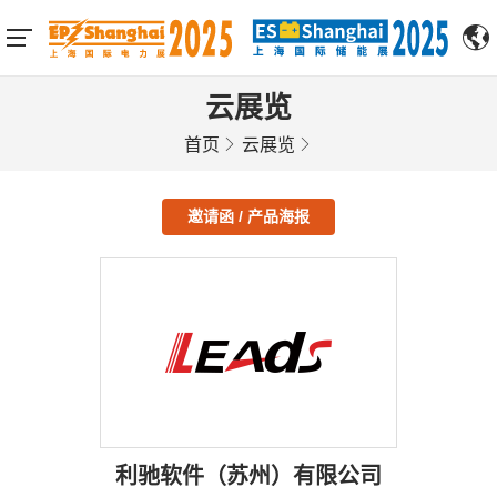
云展览
首页
云展览
邀请函 / 产品海报
利驰软件（苏州）有限公司