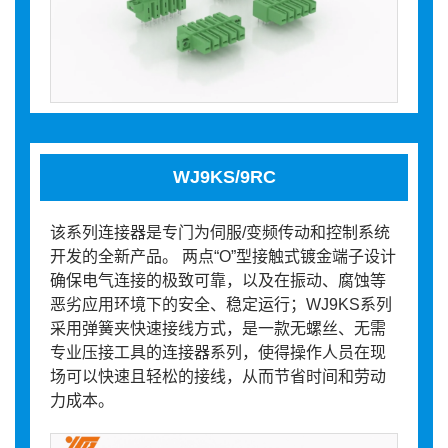
WJ9KS/9RC
该系列连接器是专门为伺服/变频传动和控制系统
开发的全新产品。 两点“O”型接触式镀金端子设计
确保电气连接的极致可靠，以及在振动、腐蚀等
恶劣应用环境下的安全、稳定运行；WJ9KS系列
采用弹簧夹快速接线方式，是一款无螺丝、无需
专业压接工具的连接器系列，使得操作人员在现
场可以快速且轻松的接线，从而节省时间和劳动
力成本。