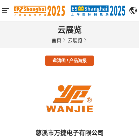
云展览
首页
云展览
邀请函 / 产品海报
慈溪市万捷电子有限公司