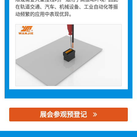
在轨道交通、汽车、机械设备、工业自动化等振
动频繁的应用中表现优异。
展会参观预登记
思源黑体预加载(勿删): 慈溪市万捷电子有限公司