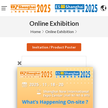
Online Exhibition
Home
Online Exhibition
Invitation / Product Poster