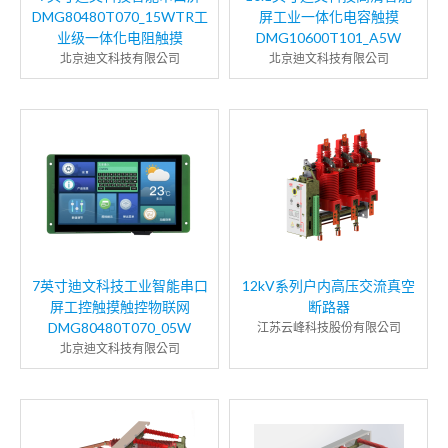
DMG80480T070_15WTR工
屏工业一体化电容触摸
业级一体化电阻触摸
DMG10600T101_A5W
北京迪文科技有限公司
北京迪文科技有限公司
7英寸迪文科技工业智能串口
12kV系列户内高压交流真空
屏工控触摸触控物联网
断路器
DMG80480T070_05W
江苏云峰科技股份有限公司
北京迪文科技有限公司