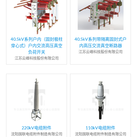
40.5kV系列户内（固封极柱
40.5kV系列带隔离固封式户
穿心式）户内交流高压真空
内高压交流真空断路器
负荷开关
江苏云峰科技股份有限公司
江苏云峰科技股份有限公司
220kV电缆附件
110kV电缆附件
沈阳国联电缆附件制造有限公司
沈阳国联电缆附件制造有限公司