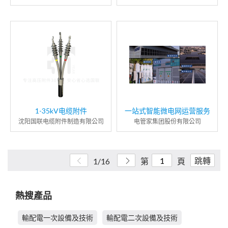
1-35kV电缆附件
一站式智能微电网运营服务
沈阳国联电缆附件制造有限公司
电管家集团股份有限公司
跳轉
1/16
第
頁
熱搜產品
輸配電一次設備及技術
輸配電二次設備及技術