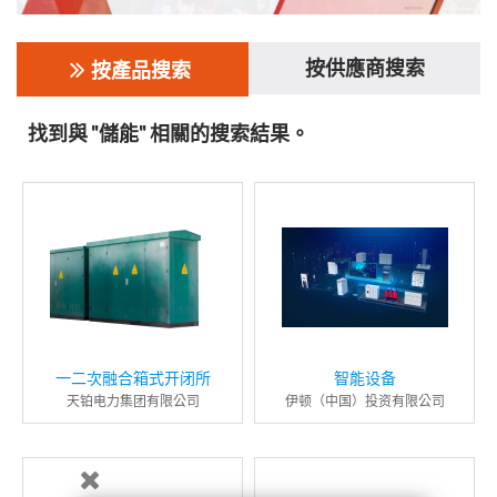
按供應商搜索
按產品搜索
找到與 "儲能" 相關的搜索結果。
一二次融合箱式开闭所
智能设备
天铂电力集团有限公司
伊顿（中国）投资有限公司