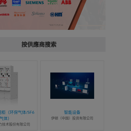
按供應商搜索
柜（环保气体/SF6
智能设备
气体）
伊顿（中国）投资有限公司
力技术股份有限公司