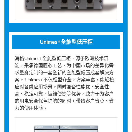
Unimes+全能型低压柜
海格Unimes+全能型低压柜，源于欧洲技术沉
淀，秉承德国匠心工艺，为中国市场的差异化需
求量身定制的一套全新的全能型低压成套解决方
案。 Unimes+不仅柜型齐全，方案丰富，能轻松
应对各类应用场景。同时兼备性能优、安全性
高、稳定可靠、运维便捷等优势，致力于为客户
的用电安全保驾护航的同时，带给客户省心、省
力的使用体验。