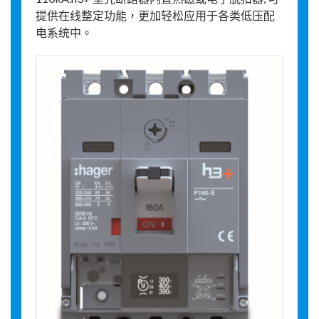
提供在线整定功能，更加轻松应用于各类低压配
电系统中。