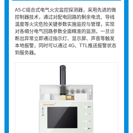
A5-C组合式电气火灾监控探测器，采用先进的微
控制器技术，通过对配电回路的剩余电流、导线
温度等火灾危险关键参数实施监控与管理，实现
对各细分电气回路参数全面精准的监测，一旦诊
断出异常立即通过指示灯、显示屏、声音等触发
本地报警，同时可以通过 4G、TTL推送报警状态
到服务器。