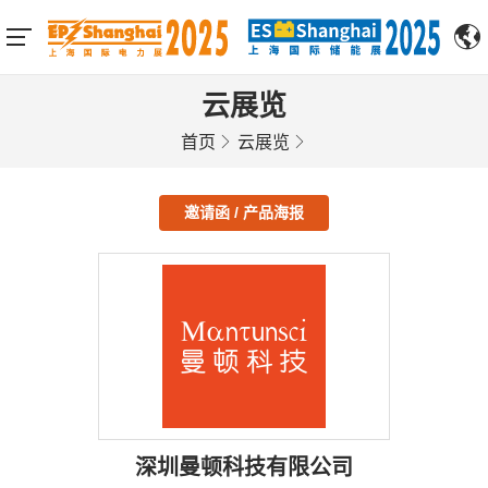
云展览
首页
云展览
邀请函 / 产品海报
深圳曼顿科技有限公司