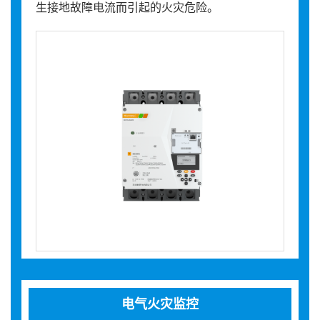
生接地故障电流而引起的火灾危险。
电气火灾监控