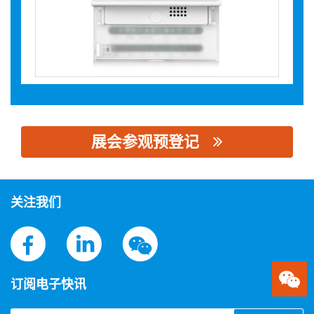
展会参观预登记
思源黑体预加载(勿删): 深圳曼顿科技有限公司
关注我们
订阅电子快讯