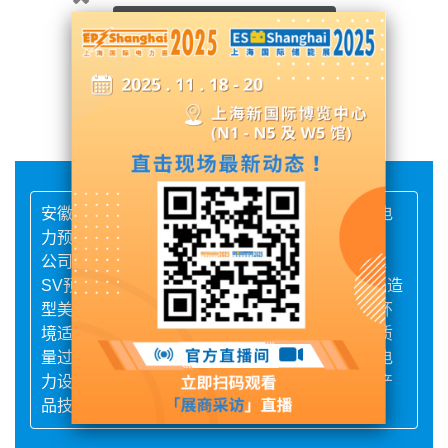
展台号: N4馆 - N4A41
联系供应商
安徽鑫弘源电力设备有限公司一专业从事模块化电
力预制舱等产品的研发生产及推广销售
公司主营产品:一次设备预制舱、二次设备预制舱、
SV预制舱、储能舱、一体机、升压站等舱体,产品造
型美观、工艺新颖、散热效率高，保温能力强，环
境适应能力强，美观大方，各项资质产全，产品质
量过硬。在技术创新与产品研发上，安徽鑫弘源电
力设备有限公司积极努力与各方合作，既保证了产
品技术的不断升级，又充分保证了产品质量。