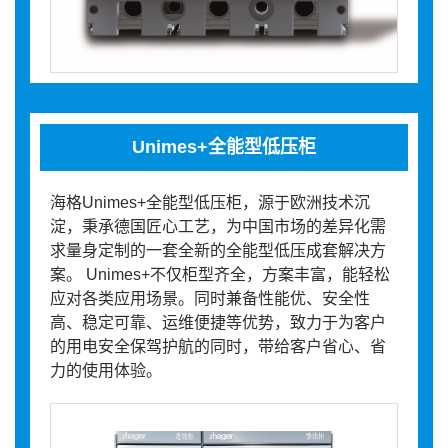
Unimes+全能型低压柜
海格Unimes+全能型低压柜，源于欧洲技术沉
淀，秉承德国匠心工艺，为中国市场的差异化需
求量身定制的一套全新的全能型低压成套解决方
案。 Unimes+不仅柜型齐全，方案丰富，能轻松
应对各类应用场景。同时兼备性能优、安全性
高、稳定可靠、运维便捷等优势，致力于为客户
的用电安全保驾护航的同时，带给客户省心、省
力的使用体验。