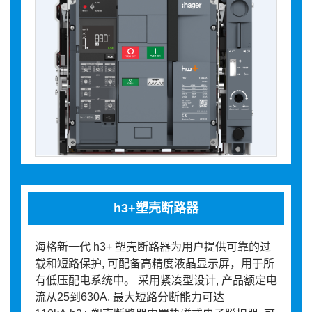
h3+塑壳断路器
海格新一代 h3+ 塑壳断路器为用户提供可靠的过
载和短路保护, 可配备高精度液晶显示屏，用于所
有低压配电系统中。 采用紧凑型设计, 产品额定电
流从25到630A, 最大短路分断能力可达