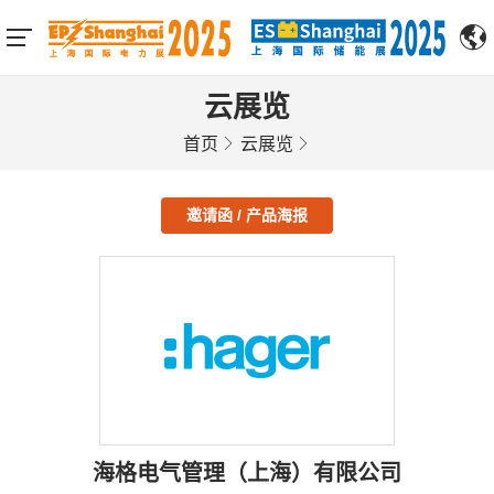
云展览
首页
云展览
邀请函 / 产品海报
海格电气管理（上海）有限公司