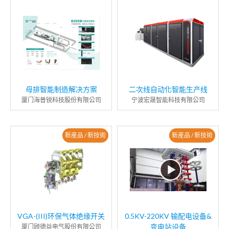
母排智能制造解决方案
二次线自动化智能生产线
厦门海普锐科技股份有限公司
宁波宏晟智能科技有限公司
新産品 / 新技術
新産品 / 新技術
VGA-(III)环保气体绝缘开关
0.5KV-220KV 输配电设备&
变电站设备
厦门顾德益电气股份有限公司