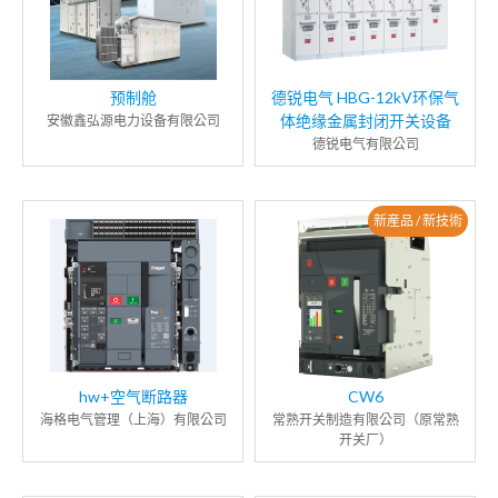
预制舱
德锐电气 HBG-12kV环保气
体绝缘金属封闭开关设备
安徽鑫弘源电力设备有限公司
德锐电气有限公司
新産品 / 新技術
hw+空气断路器
CW6
海格电气管理（上海）有限公司
常熟开关制造有限公司（原常熟
开关厂）