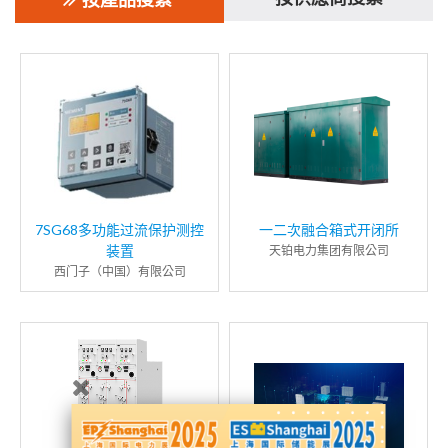
7SG68多功能过流保护测控
一二次融合箱式开闭所
装置
天铂电力集团有限公司
西门子（中国）有限公司