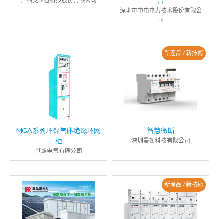
台
江西变压器科技股份有限公司
深圳市中电电力技术股份有限公
司
新産品 / 新技術
MGA系列环保气体绝缘环网
智慧微断
柜
深圳曼顿科技有限公司
默飓电气有限公司
新産品 / 新技術