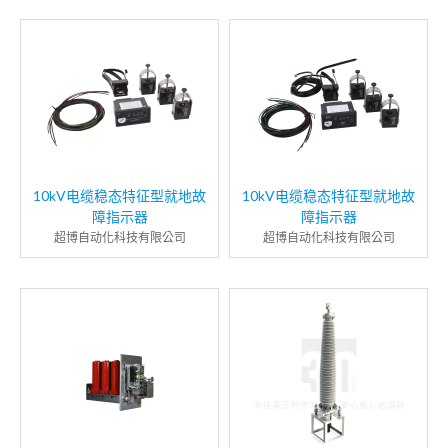
10kV电缆稳态特征型就地故
10kV电缆稳态特征型就地故
障指示器
障指示器
超博自动化科技有限公司
超博自动化科技有限公司