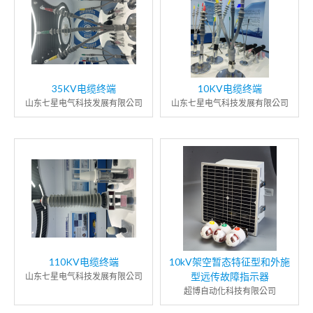
35KV电缆终端
10KV电缆终端
山东七星电气科技发展有限公司
山东七星电气科技发展有限公司
110KV电缆终端
10kV架空暂态特征型和外施
型远传故障指示器
山东七星电气科技发展有限公司
超博自动化科技有限公司