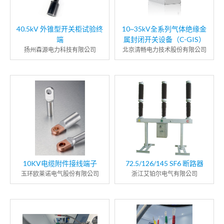
40.5kV 外锥型开关柜试验终
10~35kV全系列气体绝缘金
端
属封闭开关设备（C-GIS）
扬州森源电力科技有限公司
北京清畅电力技术股份有限公司
10KV电缆附件接线端子
72.5/126/145 SF6 断路器
玉环欧莱诺电气股份有限公司
浙江艾铂尔电气有限公司