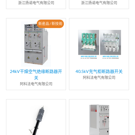
浙江扬诺电气有限公司
浙江扬诺电气有限公司
新産品 / 新技術
24kV干燥空气绝缘断路器开
40.5kV充气柜断路器开关
关
阿科法电气有限公司
阿科法电气有限公司