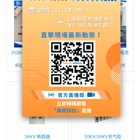
252kV干式电容型变压器套
110kV干式复合电容型电流
管
互感器
保定和为电力科技有限公司
保定和为电力科技有限公司
24KV 断路器
10KV/24KV充气柜